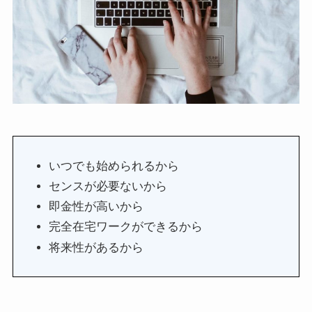
いつでも始められるから
センスが必要ないから
即金性が高いから
完全在宅ワークができるから
将来性があるから