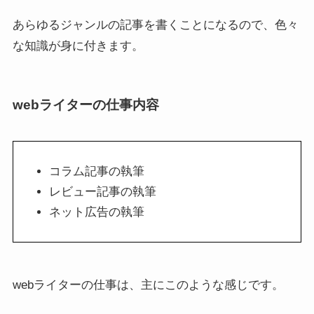
あらゆるジャンルの記事を書くことになるので、色々
な知識が身に付きます。
webライターの仕事内容
コラム記事の執筆
レビュー記事の執筆
ネット広告の執筆
webライターの仕事は、主にこのような感じです。