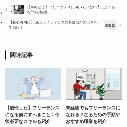
【やめとけ】フリーランスに向いていない人によくあ
る5つの特徴
【初心者向け】SEOライティングの基礎は4つだけ抑え
ておけ！
関連記事
【後悔した】フリーランス
未経験でもフリーランスに
になる前にすべきこと｜今
なれる？なるための手順や
後必要なスキルも紹介
おすすめ職業を紹介