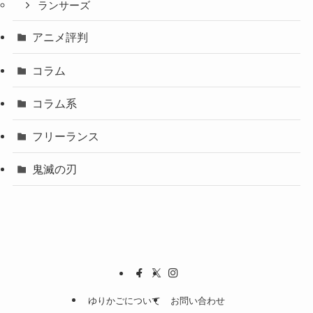
ランサーズ
アニメ評判
コラム
コラム系
フリーランス
鬼滅の刃
ゆりかごについて
お問い合わせ