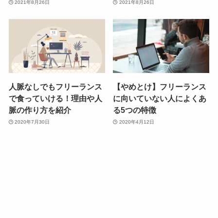
2021年8月26日
2021年8月26日
人脈なしでもフリーランス
【やめとけ】フリーランス
で食っていける！理由や人
に向いていない人によくあ
脈の作り方を紹介
る5つの特徴
2020年7月30日
2020年4月12日