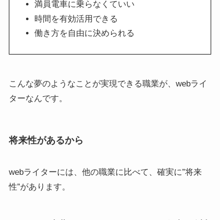
満員電車に乗らなくていい
時間を有効活用できる
働き方を自由に決められる
こんな夢のようなことが実現できる職業が、webライ
ターなんです。
将来性があるから
webライターには、他の職業に比べて、確実に”将来
性”があります。