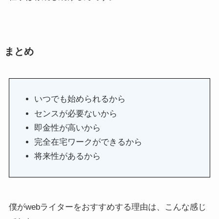
まとめ
いつでも始められるから
センスが必要ないから
即金性が高いから
完全在宅ワークができるから
将来性があるから
僕がwebライターをおすすめする理由は、こんな感じ