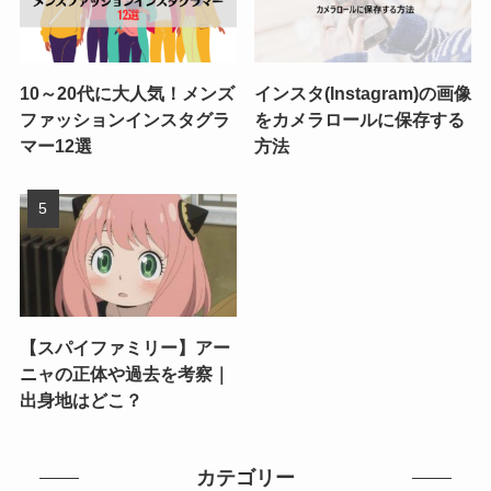
10～20代に大人気！メンズ
インスタ(Instagram)の画像
ファッションインスタグラ
をカメラロールに保存する
マー12選
方法
【スパイファミリー】アー
ニャの正体や過去を考察｜
出身地はどこ？
カテゴリー