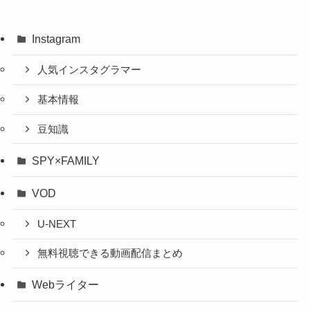
Instagram
人気インスタグラマー
基本情報
豆知識
SPY×FAMILY
VOD
U-NEXT
無料視聴できる動画配信まとめ
Webライター