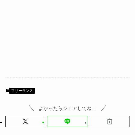
フリーランス
よかったらシェアしてね！