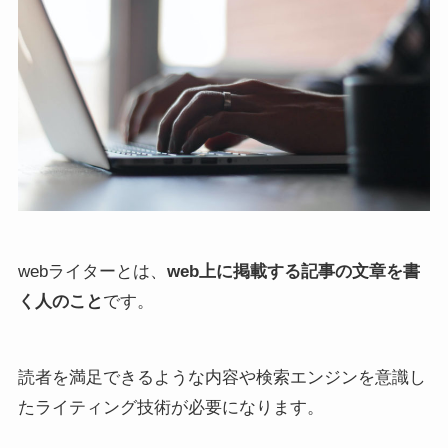
webライターとは、
web上に掲載する記事の文章を書
く人のこと
です。
読者を満足できるような内容や検索エンジンを意識し
たライティング技術が必要になります。