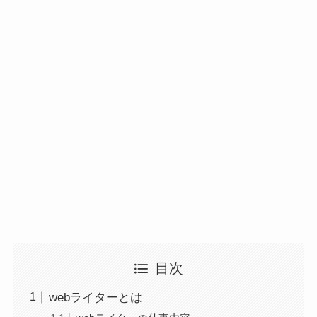
目次
webライターとは