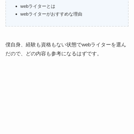
webライターとは
webライターがおすすめな理由
僕自身、経験も資格もない状態でwebライターを選ん
だので、どの内容も参考になるはずです。