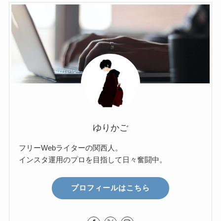
ゆりかご
フリーWebライターの関西人。
インスタ運用のプロを目指して日々奮闘中。
プロフィールはこちら