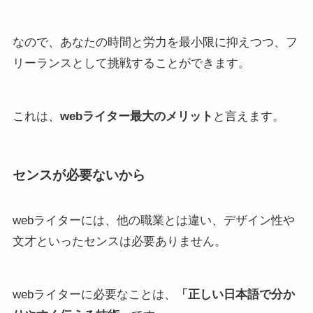
なので、あなたの時間と労力を最小限に抑えつつ、フ
リーランスとして挑戦することができます。
これは、
webライター最大のメリット
と言えます。
センスが必要ないから
webライターには、他の職業とは違い、デザイン性や
文才といったセンスは必要ありません。
webライターに必要なことは、
「正しい日本語で分か