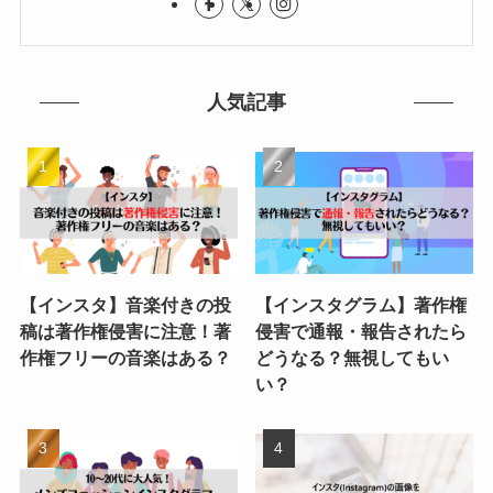
人気記事
【インスタ】音楽付きの投
【インスタグラム】著作権
稿は著作権侵害に注意！著
侵害で通報・報告されたら
作権フリーの音楽はある？
どうなる？無視してもい
い？