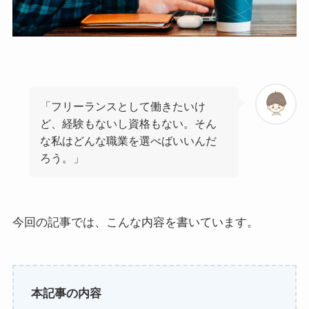
「フリーランスとして働きたいけ
ど、経験もないし資格もない。そん
な私はどんな職業を選べばいいんだ
ろう。」
今回の記事では、こんな内容を書いています。
本記事の内容