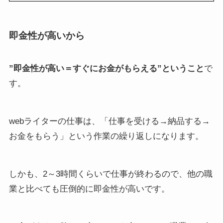
即金性が高いから
”即金性が高い＝すぐにお金がもらえる”ということ
で
す。
webライターの仕事は、「仕事を受ける→納品する→
お金をもらう」という作業の繰り返しになります。
しかも、2～3時間くらいで仕事が終わるので、他の職
業と比べても圧倒的に即金性が高いです。