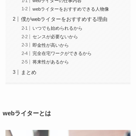
webライターの仕事内容
webライターをおすすめできる人物像
僕がwebライターをおすすめする理由
いつでも始められるから
センスが必要ないから
即金性が高いから
完全在宅ワークができるから
将来性があるから
まとめ
webライターとは