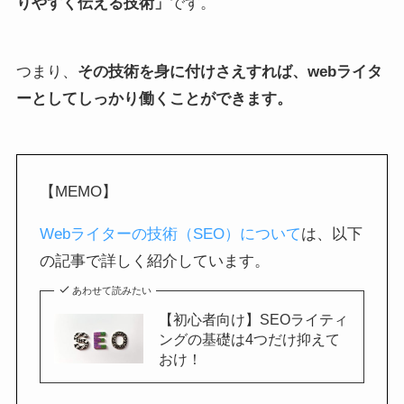
りやすく伝える技術」
です。
つまり、
その技術を身に付けさえすれば、webライタ
ーとしてしっかり働くことができます。
【MEMO】
Webライターの技術（SEO）について
は、以下
の記事で詳しく紹介しています。
あわせて読みたい
【初心者向け】SEOライティ
ングの基礎は4つだけ抑えて
おけ！