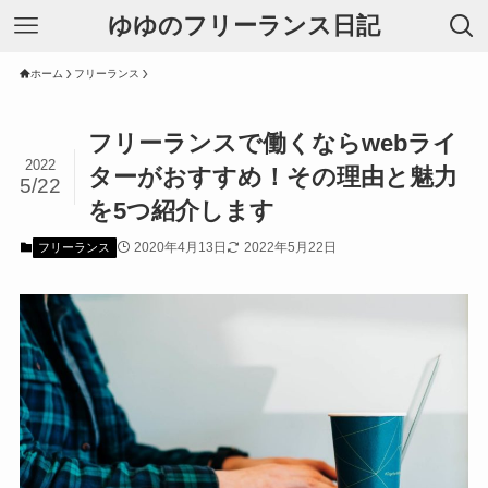
ゆゆのフリーランス日記
ホーム
フリーランス
フリーランスで働くならwebライ
2022
ターがおすすめ！その理由と魅力
5/22
を5つ紹介します
2020年4月13日
2022年5月22日
フリーランス