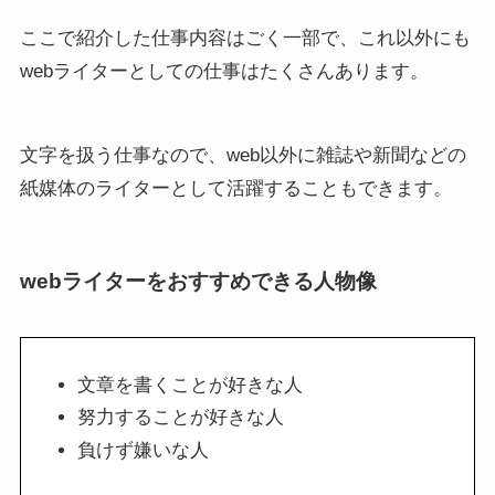
ここで紹介した仕事内容はごく一部で、これ以外にも
webライターとしての仕事はたくさんあります。
文字を扱う仕事なので、web以外に雑誌や新聞などの
紙媒体のライターとして活躍することもできます。
webライターをおすすめできる人物像
文章を書くことが好きな人
努力することが好きな人
負けず嫌いな人