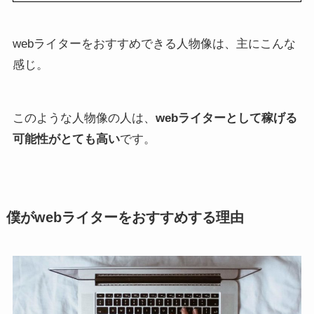
webライターをおすすめできる人物像は、主にこんな
感じ。
このような人物像の人は、
webライターとして稼げる
可能性がとても高い
です。
僕がwebライターをおすすめする理由