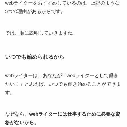
webライターをおすすめしているのは、上記のような
5つの理由があるからです。
では、順に説明していきますね。
いつでも始められるから
webライターは、あなたが「webライターとして働き
たい！」と思えば、いつでも働き始めることができま
す。
なぜなら、
webライターには仕事するために必要な資
格がない
から。