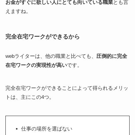
お金がすぐに欲しい人にとても向いている職業
とも言
えますね。
完全在宅ワークができるから
webライターは、他の職業と比べても、
圧倒的に完全
在宅ワークの実現性が高い
です。
完全在宅ワークができることによって得られるメリッ
トは、主にこの4つ。
仕事の場所を選ばない