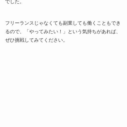
でした。
フリーランスじゃなくても副業しても働くこともでき
るので、「やってみたい！」という気持ちがあれば、
ぜひ挑戦してみてください。