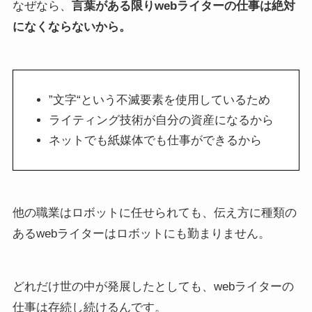
なぜなら、
言葉がある限りwebライターの仕事は絶対
になくならないから。
”文字“という不滅要素を使用しているため
ライティング技術が自分の資産になるから
ネットでも紙媒体でも仕事ができるから
他の職業はロボットに任せられても、伝え方に種類の
あるwebライターはロボットにも勤まりません。
どれだけ世の中が発展したとしても、webライターの
仕事は存続し続けるんです。