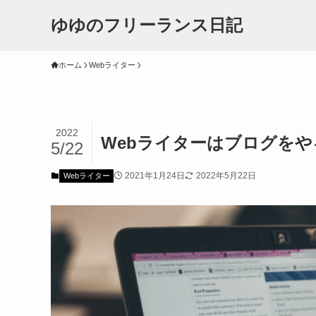
ゆゆのフリーランス日記
ホーム
Webライター
2022
Webライターはブログを
5/22
2021年1月24日
2022年5月22日
Webライター