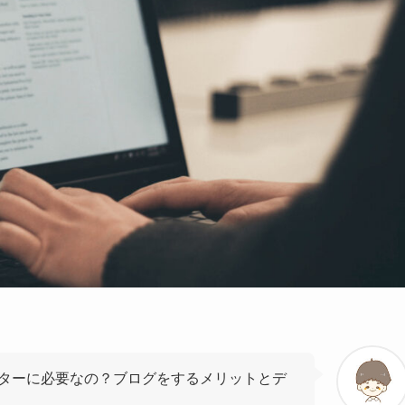
イターに必要なの？ブログをするメリットとデ