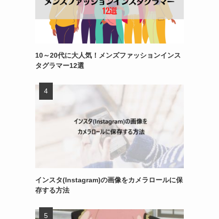
10～20代に大人気！メンズファッションインス
タグラマー12選
インスタ(Instagram)の画像をカメラロールに保
存する方法