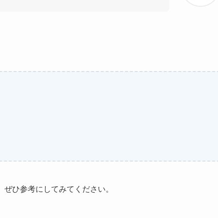
、ぜひ参考にしてみてください。