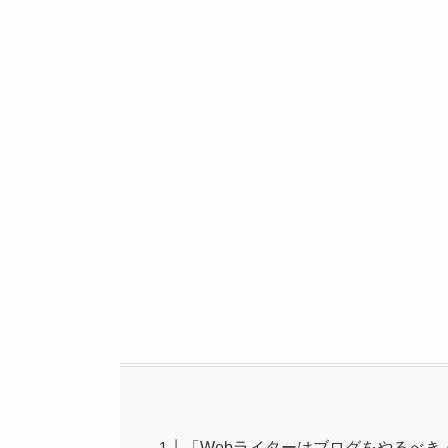
「Webライターはブログをやるべき