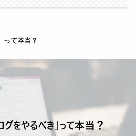
」って本当？