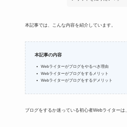
本記事では、こんな内容を紹介しています。
本記事の内容
Webライターがブログをやるべき理由
Webライターがブログをするメリット
Webライターがブログをするデメリット
ブログをするか迷っている初心者Webライターは