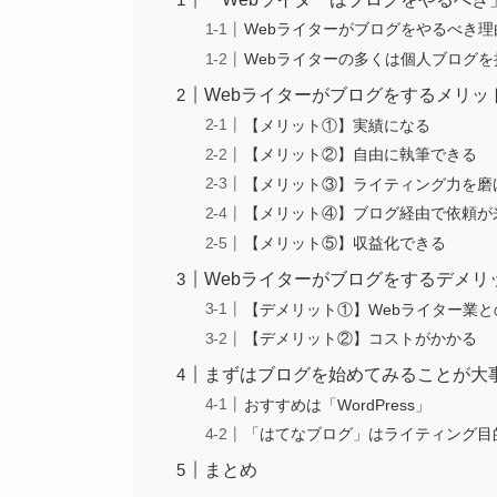
Webライターがブログをやるべき理
Webライターの多くは個人ブログ
Webライターがブログをするメリッ
【メリット①】実績になる
【メリット②】自由に執筆できる
【メリット③】ライティング力を磨
【メリット④】ブログ経由で依頼が
【メリット⑤】収益化できる
Webライターがブログをするデメリ
【デメリット①】Webライター業
【デメリット②】コストがかかる
まずはブログを始めてみることが大
おすすめは「WordPress」
「はてなブログ」はライティング目
まとめ