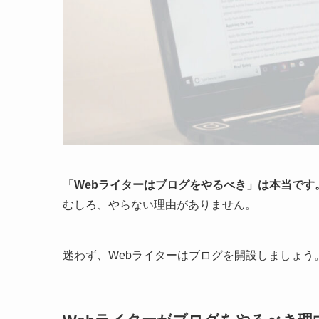
「Webライターはブログをやるべき」は本当です
むしろ、やらない理由がありません。
迷わず、Webライターはブログを開設しましょう