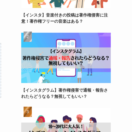
【インスタ】音楽付きの投稿は著作権侵害に注
意！著作権フリーの音楽はある？
【インスタグラム】著作権侵害で通報・報告さ
れたらどうなる？無視してもいい？