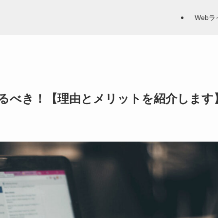
Web
やるべき！【理由とメリットを紹介します