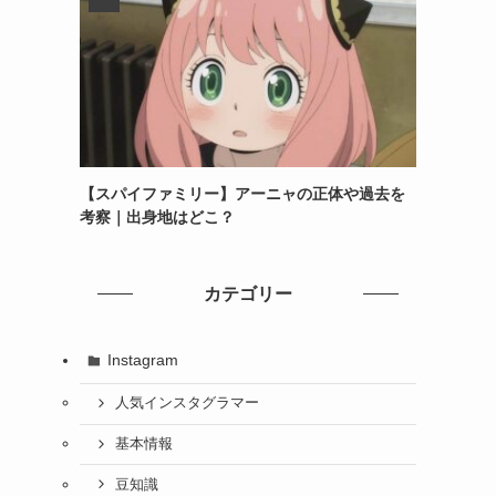
【スパイファミリー】アーニャの正体や過去を
考察｜出身地はどこ？
カテゴリー
Instagram
人気インスタグラマー
基本情報
豆知識