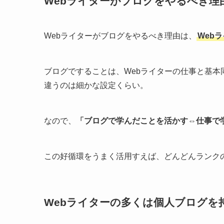
Webライターがブログをやるべき理
Webライターがブログをやるべき理由は、
Web
ブログですることは、Webライターの仕事と基本
違うのは細かな設定くらい。
なので、
「ブログで学んだことを活かす⇔仕事で
この好循環をうまく活用すえば、どんどんランク
Webライターの多くは個人ブログを