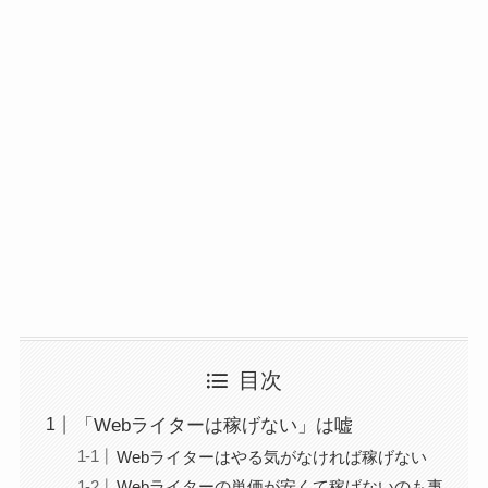
目次
「Webライターは稼げない」は嘘
Webライターはやる気がなければ稼げない
Webライターの単価が安くて稼げないのも事