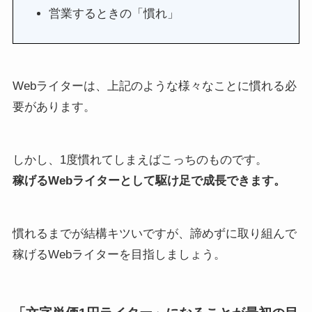
営業するときの「慣れ」
Webライターは、上記のような様々なことに慣れる必
要があります。
しかし、1度慣れてしまえばこっちのものです。
稼げるWebライターとして駆け足で成長できます。
慣れるまでが結構キツいですが、諦めずに取り組んで
稼げるWebライターを目指しましょう。