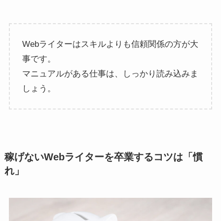
Webライターはスキルよりも信頼関係の方が大
事です。
マニュアルがある仕事は、しっかり読み込みま
しょう。
稼げないWebライターを卒業するコツは「慣
れ」