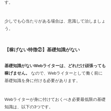
す。
少しでも心当たりがある場合は、意識して治しましょ
う。
【稼げない特徴②】基礎知識がない
基礎知識がないWebライターは、どれだけ頑張っても
稼げません。
なので、Webライターとして働く前に
基礎知識を身に付ける必要があります。
Webライターが身に付けておくべき必要最低限の基礎
知識は、以下の3つです。