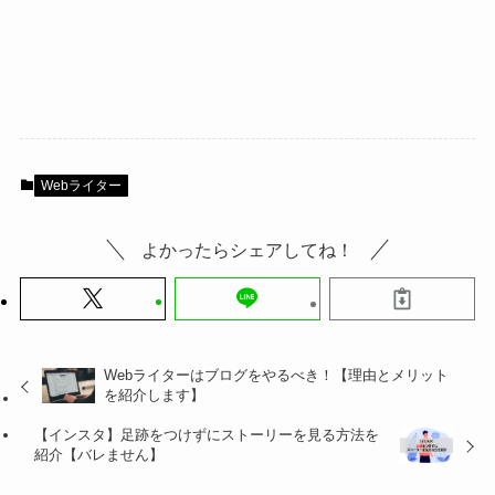
Webライター
よかったらシェアしてね！
Webライターはブログをやるべき！【理由とメリット
を紹介します】
【インスタ】足跡をつけずにストーリーを見る方法を
紹介【バレません】