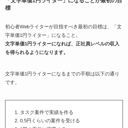
「文字単価1円ライター」になることが最初の目
標
初心者Webライターが目指すべき最初の目標は、「文
字単価1円ライター」になること。
文字単価1円ライターになれば、正社員レベルの収入
を得られるようになります。
文字単価1円ライターになるまでの手順は以下の通り
です。
タスク案件で実績を作る
0.5円くらいの案件を受ける