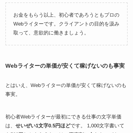
お金をもらう以上、初心者であろうともプロの
Webライターです。クライアントの目的を汲み
取って、意欲的に働きましょう。
Webライターの単価が安くて稼げないのも事実
とはいえ、Webライターの単価が安くて稼げないのも
事実。
初心者Webライターが最初にできる仕事の文字単価
は、
せいぜい1文字0.5円ほど
です。 1,000文字書いて