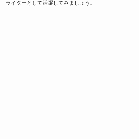
ライターとして活躍してみましょう。