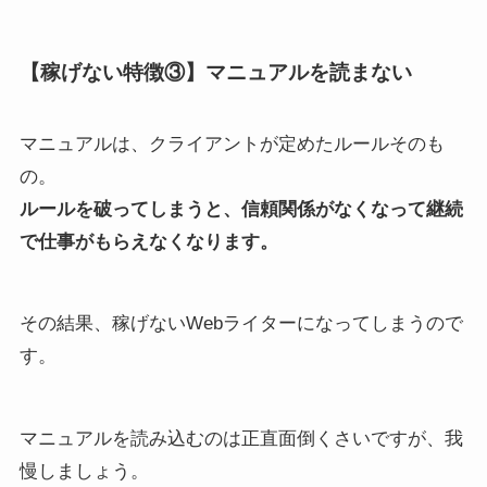
【稼げない特徴③】マニュアルを読まない
マニュアルは、クライアントが定めたルールそのも
の。
ルールを破ってしまうと、信頼関係がなくなって継続
で仕事がもらえなくなります。
その結果、稼げないWebライターになってしまうので
す。
マニュアルを読み込むのは正直面倒くさいですが、我
慢しましょう。