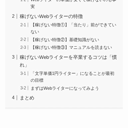
実
稼げないWebライターの特徴
【稼げない特徴①】「当たり」前ができてい
ない
【稼げない特徴②】基礎知識がない
【稼げない特徴③】マニュアルを読まない
稼げないWebライターを卒業するコツは「慣
れ」
「文字単価1円ライター」になることが最初
の目標
まずはWebライターになってみよう
まとめ