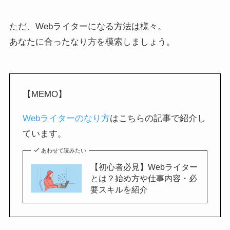
ただ、Webライターになる方法は様々。
あなたに合ったなり方を模索しましょう。
【MEMO】
Webライターのなり方
はこちらの記事で紹介し
ています。
あわせて読みたい
【初心者必見】Webライター
とは？始め方や仕事内容・必
要スキルを紹介