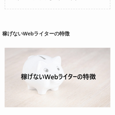
稼げないWebライターの特徴