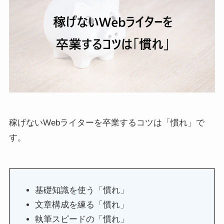
稼げないWebライターを卒業するコツは「慣れ」で
す。
基礎知識を使う「慣れ」
文章構成を練る「慣れ」
執筆スピードの「慣れ」