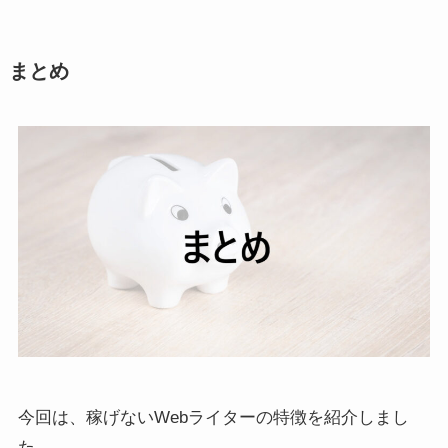
まとめ
今回は、稼げないWebライターの特徴を紹介しまし
た。