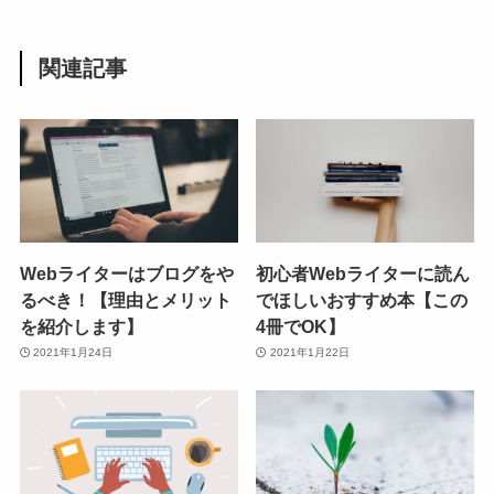
関連記事
Webライターはブログをや
初心者Webライターに読ん
るべき！【理由とメリット
でほしいおすすめ本【この
を紹介します】
4冊でOK】
2021年1月24日
2021年1月22日