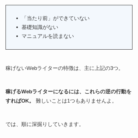
「当たり前」ができていない
基礎知識がない
マニュアルを読まない
稼げないWebライターの特徴は、主に上記の3つ。
稼げるWebライターになるには、これらの逆の行動を
すればOK。
難しいことは1つもありませんよ。
では、順に深掘りしていきます。