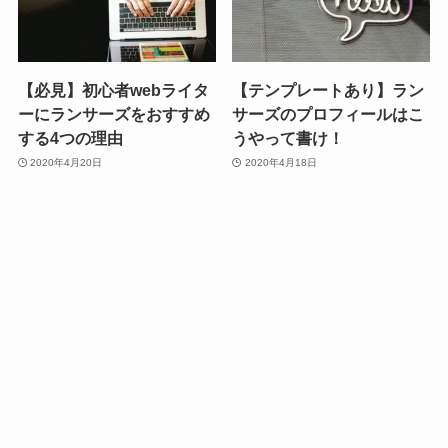
【必見】初心者webライタ
【テンプレートあり】ラン
ーにランサーズをおすすめ
サーズのプロフィールはこ
する4つの理由
うやって書け！
2020年4月20日
2020年4月18日