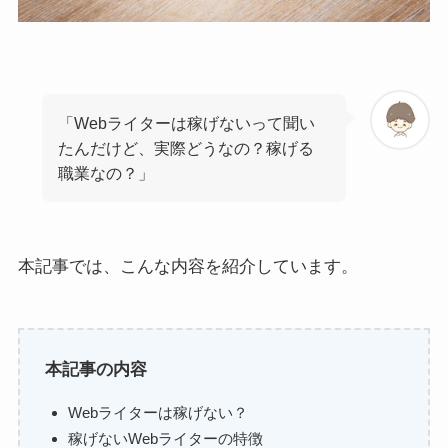
「Webライターは稼げないって聞い
たんだけど、実際どうなの？稼げる
職業なの？」
本記事では、こんな内容を紹介しています。
本記事の内容
Webライターは稼げない？
稼げないWebライターの特徴