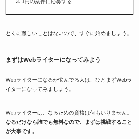
1円の案件に応募する
とくに難しいことはないので、すぐに始めましょう。
まずはWebライターになってみよう
Webライターになるか悩んでる人は、ひとまずWebラ
イターになってみましょう。
Webライターは、なるための資格は何もいりません。
なるだけなら誰でも無料なので、まずは挑戦すること
が大事です。