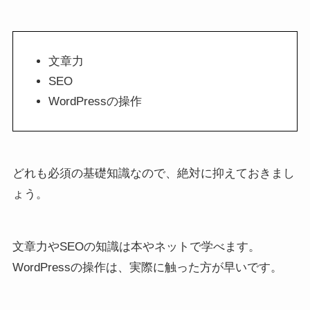
文章力
SEO
WordPressの操作
どれも必須の基礎知識なので、絶対に抑えておきまし
ょう。
文章力やSEOの知識は本やネットで学べます。
WordPressの操作は、実際に触った方が早いです。