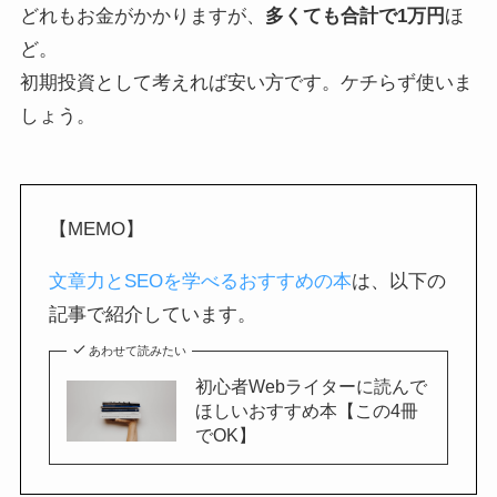
どれもお金がかかりますが、
多くても合計で1万円
ほ
ど。
初期投資として考えれば安い方です。ケチらず使いま
しょう。
【MEMO】
文章力とSEOを学べるおすすめの本
は、以下の
記事で紹介しています。
あわせて読みたい
初心者Webライターに読んで
ほしいおすすめ本【この4冊
でOK】