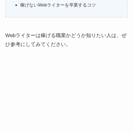
稼げないWebライターを卒業するコツ
Webライターは稼げる職業かどうか知りたい人は、ぜ
ひ参考にしてみてください。