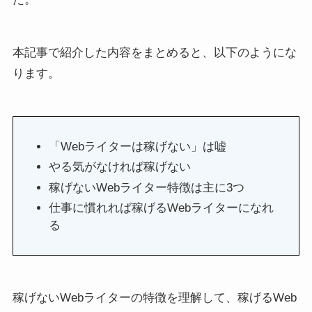
本記事で紹介した内容をまとめると、以下のようにな
ります。
「Webライターは稼げない」は嘘
やる気がなければ稼げない
稼げないWebライター特徴は主に3つ
仕事に慣れれば稼げるWebライターになれ
る
稼げないWebライターの特徴を理解して、稼げるWeb