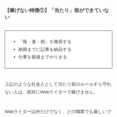
【稼げない特徴①】「当たり」前ができていな
い
「報・連・相」を徹底する
納期までに記事を納品する
仕事を最後までやりきる
上記のような社会人として当たり前のルールすら守れ
ない人は、絶対にWebライターで稼げません。
Webライター以外だけでなく、どの職業でも厳しいで