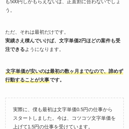
も500円しかもらえないは、正直割に合わないでしょ
う。
ただ、それは最初だけです。
実績さえ積んでいけば、文字単価2円ほどの案件も受
注できる
ようになります。
文字単価が安いのは最初の数ヶ月までなので、諦めず
行動することが大事
です。
実際に、僕も最初は文字単価0.5円の仕事から
スタートしました。今は、コツコツ文字単価を
上げて1.5円の仕事を受けています。