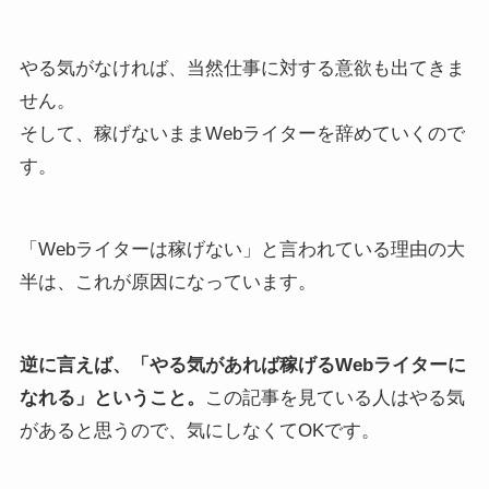
やる気がなければ、当然仕事に対する意欲も出てきま
せん。
そして、稼げないままWebライターを辞めていくので
す。
「Webライターは稼げない」と言われている理由の大
半は、これが原因になっています。
逆に言えば、
「やる気があれば稼げるWebライターに
なれる」ということ。
この記事を見ている人はやる気
があると思うので、気にしなくてOKです。