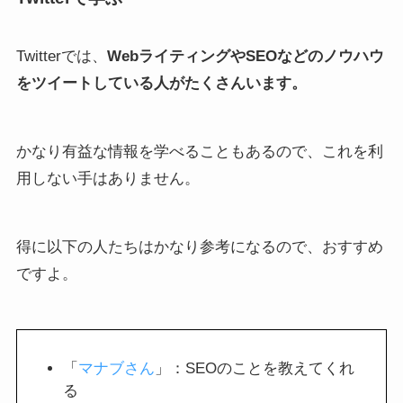
Twitterでは、
WebライティングやSEOなどのノウハウ
をツイートしている人がたくさんいます。
かなり有益な情報を学べることもあるので、これを利
用しない手はありません。
得に以下の人たちはかなり参考になるので、おすすめ
ですよ。
「
マナブさん
」：SEOのことを教えてくれ
る