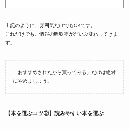
上記のように、雰囲気だけでもOKです。
これだけでも、情報の吸収率がだいぶ変わってきま
す。
「おすすめされたから買ってみる」だけは絶対
にやめましょう。
【本を選ぶコツ②】読みやすい本を選ぶ