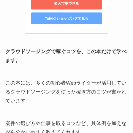
楽天市場で見る
Yahoo!ショッピングで見る
クラウドソージングで稼ぐコツを、この本だけで学べ
ます。
この本には、多くの初心者Webライターが活用してい
るクラウドソージングを使った稼ぎ方のコツが書かれ
ています。
案件の選び方や仕事を取るコツなど、具体例を加えな
がら分かりやすく教えてくれます。