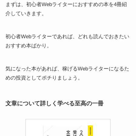
まずは、初心者Webライターにおすすめの本を4冊紹
介していきます。
初心者Webライターであれば、どれも読んでおきたい
おすすめ本ばかり。
気になった本があれば、稼げるWebライターになるた
めの投資としてポチりましょう。
文章について詳しく学べる至高の一冊