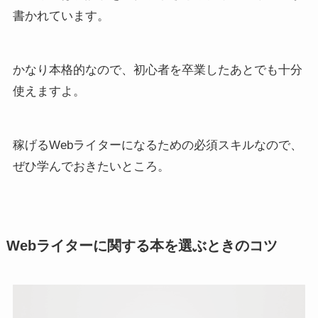
書かれています。
かなり本格的なので、初心者を卒業したあとでも十分
使えますよ。
稼げるWebライターになるための必須スキルなので、
ぜひ学んでおきたいところ。
Webライターに関する本を選ぶときのコツ