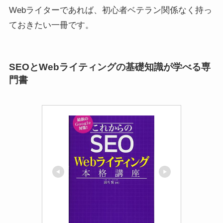
Webライターであれば、初心者ベテラン関係なく持っ
ておきたい一冊です。
SEOとWebライティングの基礎知識が学べる専
門書