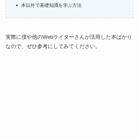
本以外で基礎知識を学ぶ方法
実際に僕や他のWebライターさんが活用した本ばかり
なので、ぜひ参考にしてみてください。