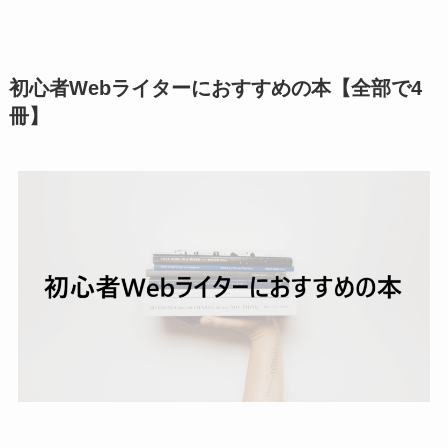
初心者Webライターにおすすめの本【全部で4
冊】