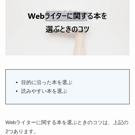
目的に沿った本を選ぶ
読みやすい本を選ぶ
Webライターに関する本を選ぶときのコツは、上記の
2つあります。