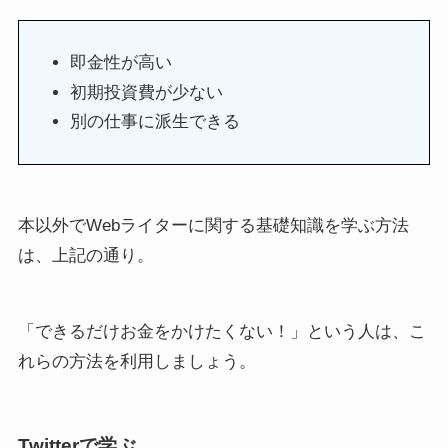
即金性が高い
初期投資費が少ない
別の仕事に派生できる
本以外でWebライターに関する基礎知識を学ぶ方法
は、上記の通り。
「できるだけお金をかけたくない！」という人は、こ
れらの方法を利用しましょう。
Twitterで学ぶ