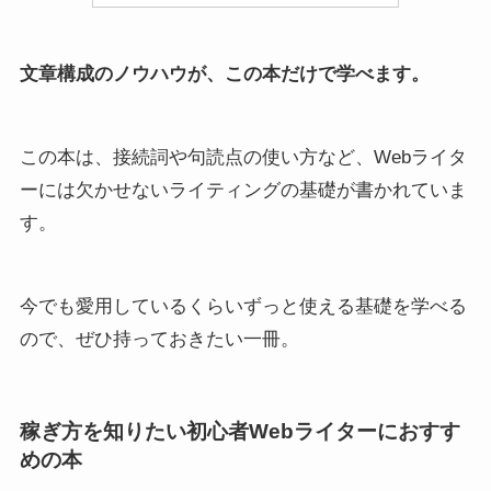
文章構成のノウハウが、この本だけで学べます。
この本は、接続詞や句読点の使い方など、Webライタ
ーには欠かせないライティングの基礎が書かれていま
す。
今でも愛用しているくらいずっと使える基礎を学べる
ので、ぜひ持っておきたい一冊。
稼ぎ方を知りたい初心者Webライターにおすす
めの本