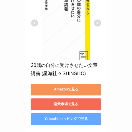
20歳の自分に受けさせたい文章
講義 (星海社 e-SHINSHO)
Amazonで見る
楽天市場で見る
Yahoo!ショッピングで見る