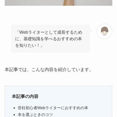
「Webライターとして成長するため
に、基礎知識を学べるおすすめの本
を知りたい！」
本記事では、こんな内容を紹介しています。
本記事の内容
音柱初心者Webライターにおすすめの本
本を選ぶときのコツ