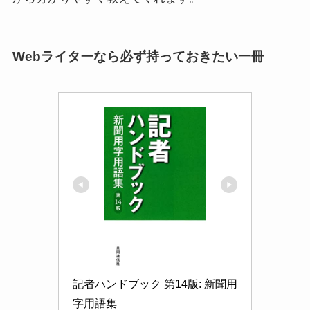
Webライターなら必ず持っておきたい一冊
記者ハンドブック 第14版: 新聞用
字用語集