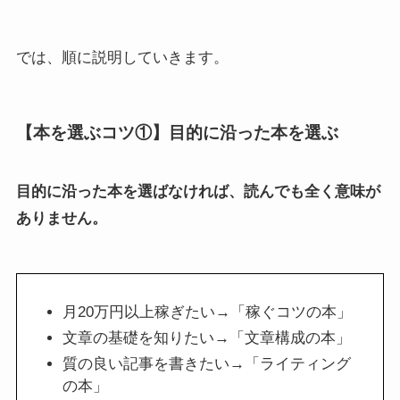
では、順に説明していきます。
【本を選ぶコツ①】目的に沿った本を選ぶ
目的に沿った本を選ばなければ、読んでも全く意味が
ありません。
月20万円以上稼ぎたい→「稼ぐコツの本」
文章の基礎を知りたい→「文章構成の本」
質の良い記事を書きたい→「ライティング
の本」