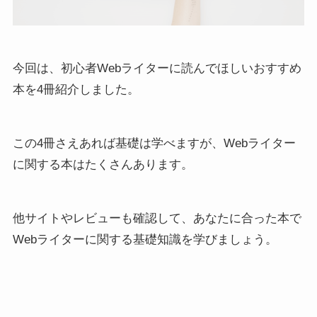
今回は、初心者Webライターに読んでほしいおすすめ
本を4冊紹介しました。
この4冊さえあれば基礎は学べますが、Webライター
に関する本はたくさんあります。
他サイトやレビューも確認して、あなたに合った本で
Webライターに関する基礎知識を学びましょう。