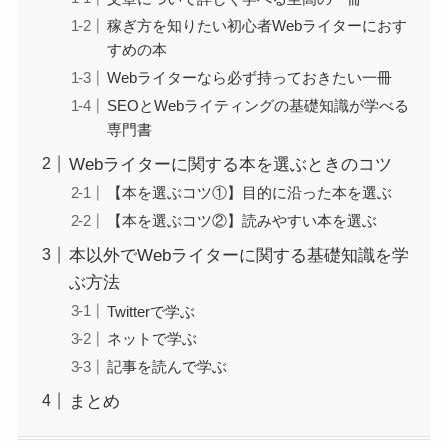
稼ぎ方を知りたい初心者Webライターにおす
すめの本
Webライターなら必ず持っておきたい一冊
SEOとWebライティングの基礎知識が学べる
専門書
Webライターに関する本を選ぶときのコツ
【本を選ぶコツ①】目的に沿った本を選ぶ
【本を選ぶコツ②】読みやすい本を選ぶ
本以外でWebライターに関する基礎知識を学
ぶ方法
Twitterで学ぶ
ネットで学ぶ
記事を読んで学ぶ
まとめ