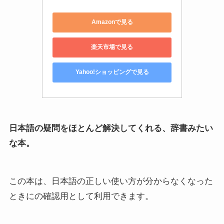
Amazonで見る
楽天市場で見る
Yahoo!ショッピングで見る
日本語の疑問をほとんど解決してくれる、辞書みたい
な本。
この本は、日本語の正しい使い方が分からなくなった
ときにの確認用として利用できます。