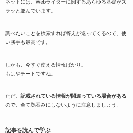
ネットには、Webライターに関するあらゆる基礎がズ
ラッと並んでいます。
調べたいことを検索すれば答えが返ってくるので、使
い勝手も最高です。
しかも、今すぐ使える情報ばかり。
もはやチートですね。
ただ、
記載されている情報が間違っている場合がある
ので、全て鵜吞みにしないように注意しましょう。
記事を読んで学ぶ