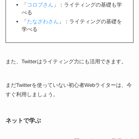
「
コロブさん
」：ライティングの基礎も学
べる
「
たなざわさん
」：ライティングの基礎を
学べる
また、Twitterはライティング力にも活用できます。
まだTwitterを使っていない初心者Webライターは、今
すぐ利用しましょう。
ネットで学ぶ