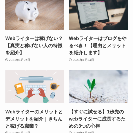
Webライターは稼げない？
Webライターはブログをや
【真実と稼げない人の特徴
るべき！【理由とメリット
を紹介】
を紹介します】
2021年1月26日
2021年1月24日
Webライターのメリットと
【すぐに試せる】1歩先の
デメリットを紹介｜きちん
webライターに成長するた
と稼げる職業？
めの3つの心得
2021年1月22日
2020年5月15日