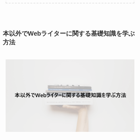
本以外でWebライターに関する基礎知識を学ぶ
方法