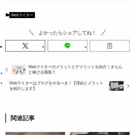
Webライター
よかったらシェアしてね！
Webライターのメリットとデメリットを紹介｜きちん
と稼げる職業？
Webライターはブログをやるべき！【理由とメリット
を紹介します】
関連記事