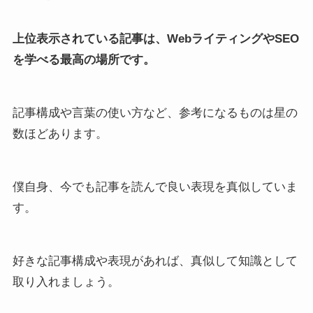
上位表示されている記事は、WebライティングやSEO
を学べる最高の場所です。
記事構成や言葉の使い方など、参考になるものは星の
数ほどあります。
僕自身、今でも記事を読んで良い表現を真似していま
す。
好きな記事構成や表現があれば、真似して知識として
取り入れましょう。