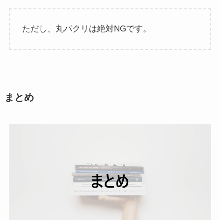
ただし、丸パクリは絶対NGです。
まとめ