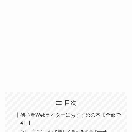
目次
初心者Webライターにおすすめの本【全部で
4冊】
文章について詳しく学べる至高の一冊