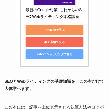
最新のGoogle対策! これからのS
EO Webライティング本格講座
Amazonで見る
楽天市場で見る
Yahoo!ショッピングで見る
SEOとWebライティングの基礎知識を、この本だけで
大体学べます。
この本には、記事を上位表示させる執筆方法やコツが