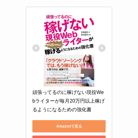
頑張ってるのに稼げない現役We
bライターが毎月20万円以上稼げ
るようになるための強化書
Amazonで見る